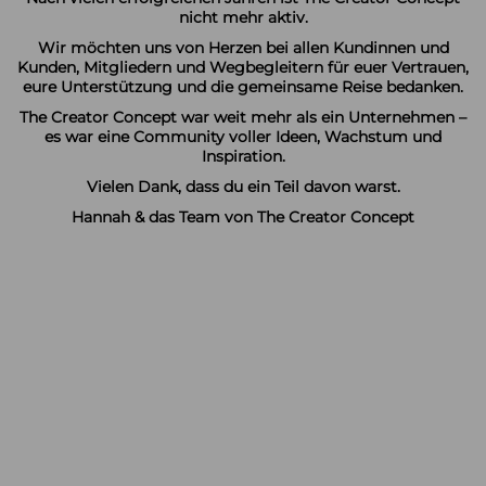
nicht mehr aktiv.
Wir möchten uns von Herzen bei allen Kundinnen und
Kunden, Mitgliedern und Wegbegleitern für euer Vertrauen,
eure Unterstützung und die gemeinsame Reise bedanken.
The Creator Concept war weit mehr als ein Unternehmen –
es war eine Community voller Ideen, Wachstum und
Inspiration.
Vielen Dank, dass du ein Teil davon warst.
Hannah & das Team von The Creator Concept