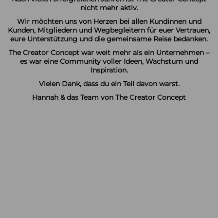
nicht mehr aktiv.
Wir möchten uns von Herzen bei allen Kundinnen und
Kunden, Mitgliedern und Wegbegleitern für euer Vertrauen,
eure Unterstützung und die gemeinsame Reise bedanken.
The Creator Concept war weit mehr als ein Unternehmen –
es war eine Community voller Ideen, Wachstum und
Inspiration.
Vielen Dank, dass du ein Teil davon warst.
Hannah & das Team von The Creator Concept