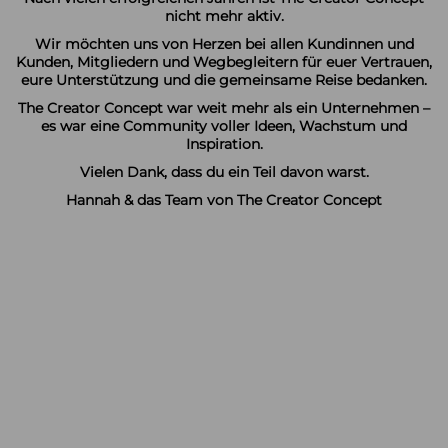
nicht mehr aktiv.
Wir möchten uns von Herzen bei allen Kundinnen und
Kunden, Mitgliedern und Wegbegleitern für euer Vertrauen,
eure Unterstützung und die gemeinsame Reise bedanken.
The Creator Concept war weit mehr als ein Unternehmen –
es war eine Community voller Ideen, Wachstum und
Inspiration.
Vielen Dank, dass du ein Teil davon warst.
Hannah & das Team von The Creator Concept